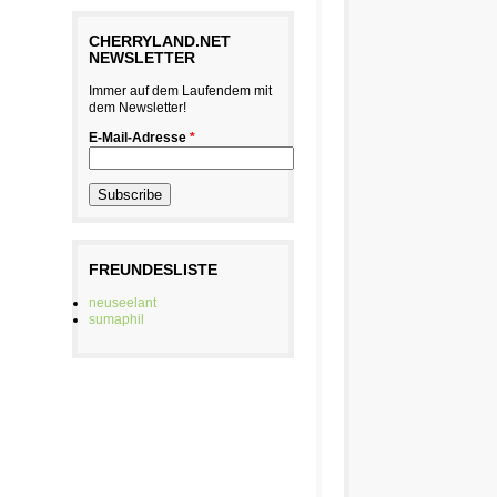
CHERRYLAND.NET
NEWSLETTER
Immer auf dem Laufendem mit
dem Newsletter!
E-Mail-Adresse
*
FREUNDESLISTE
neuseelant
sumaphil