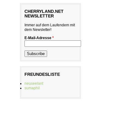
CHERRYLAND.NET
NEWSLETTER
Immer auf dem Laufendem mit
dem Newsletter!
E-Mail-Adresse
*
FREUNDESLISTE
neuseelant
sumaphil