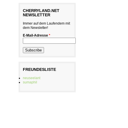
CHERRYLAND.NET
NEWSLETTER
Immer auf dem Laufendem mit
dem Newsletter!
E-Mail-Adresse
*
FREUNDESLISTE
neuseelant
sumaphil